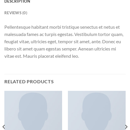
DESCRIPTION
REVIEWS (0)
Pellentesque habitant morbi tristique senectus et netus et
malesuada fames ac turpis egestas. Vestibulum tortor quam,
feugiat vitae, ultricies eget, tempor sit amet, ante. Donec eu
libero sit amet quam egestas semper. Aenean ultricies mi
vitae est. Mauris placerat eleifend leo.
RELATED PRODUCTS