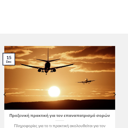
15
Dec
Προξενική πρακτική για τον επαναπατρισμό σορών
Πληροφορίες για το τι πρακτική ακολουθείται για τον