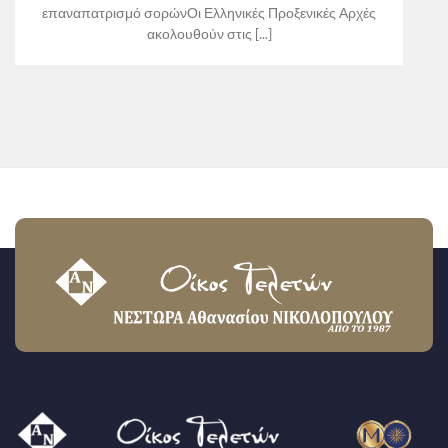
επαναπατρισμό σορώνΟι Ελληνικές Προξενικές Αρχές
ακολουθούν στις [...]