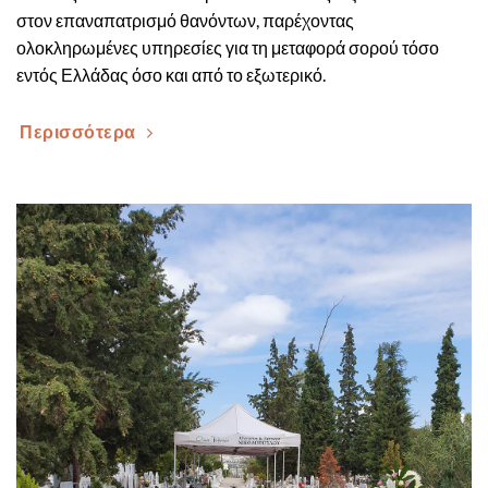
στον επαναπατρισμό θανόντων, παρέχοντας
ολοκληρωμένες υπηρεσίες για τη μεταφορά σορού τόσο
εντός Ελλάδας όσο και από το εξωτερικό.
Περισσότερα