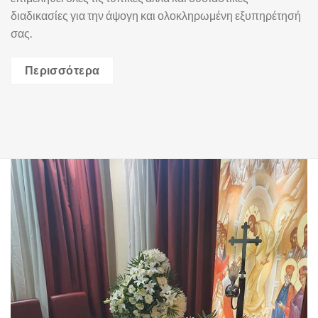
διαδικασίες για την άψογη και ολοκληρωμένη εξυπηρέτησή
σας.
Περισσότερα