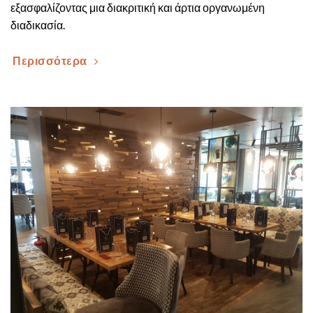
εξασφαλίζοντας μια διακριτική και άρτια οργανωμένη
διαδικασία.
Περισσότερα