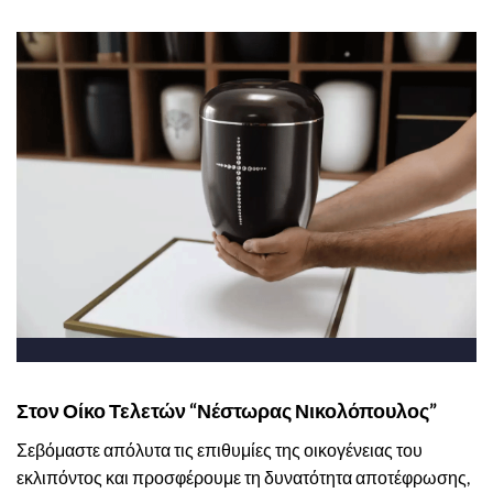
Στον Οίκο Τελετών “Νέστωρας Νικολόπουλος”
Σεβόμαστε απόλυτα τις επιθυμίες της οικογένειας του
εκλιπόντος και προσφέρουμε τη δυνατότητα αποτέφρωσης,