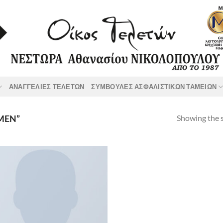
ΑΝΑΓΓΕΛΙΕΣ ΤΕΛΕΤΩΝ
ΣΥΜΒΟΥΛΕΣ ΑΣΦΑΛΙΣΤΙΚΩΝ ΤΑΜΕΙΩΝ
Showing the s
MEN”