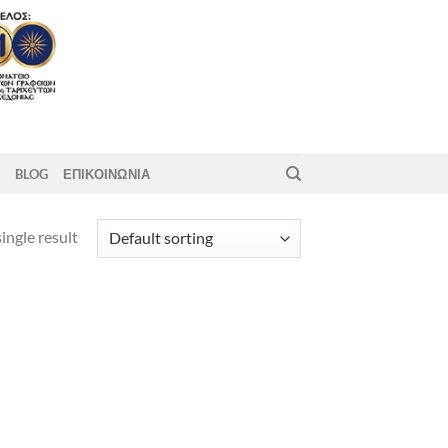
BLOG
ΕΠΙΚΟΙΝΩΝΙΑ
ingle result