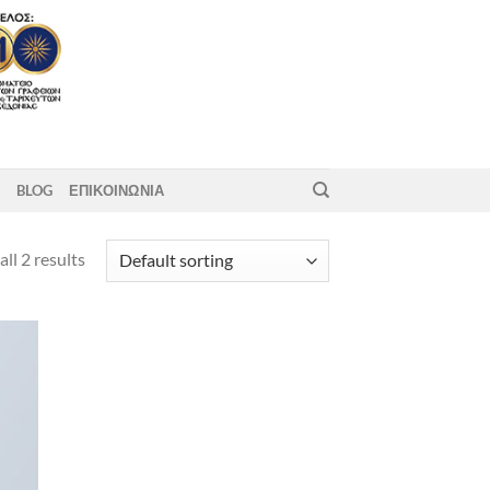
BLOG
ΕΠΙΚΟΙΝΩΝΙΑ
ll 2 results