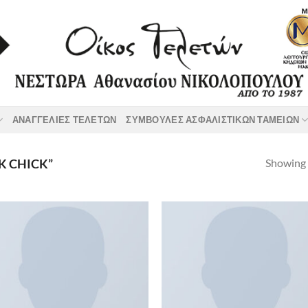
ΑΝΑΓΓΕΛΙΕΣ ΤΕΛΕΤΩΝ
ΣΥΜΒΟΥΛΕΣ ΑΣΦΑΛΙΣΤΙΚΩΝ ΤΑΜΕΙΩΝ
Showing a
K CHICK”