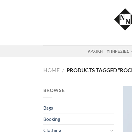
Skip
to
content
ΑΡΧΙΚΗ
ΥΠΗΡΕΣΙΕΣ
HOME
/
PRODUCTS TAGGED “ROC
BROWSE
Bags
Booking
Clothing