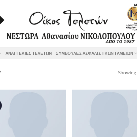
ΑΝΑΓΓΕΛΙΕΣ ΤΕΛΕΤΩΝ
ΣΥΜΒΟΥΛΕΣ ΑΣΦΑΛΙΣΤΙΚΩΝ ΤΑΜΕΙΩΝ
Showing a
”