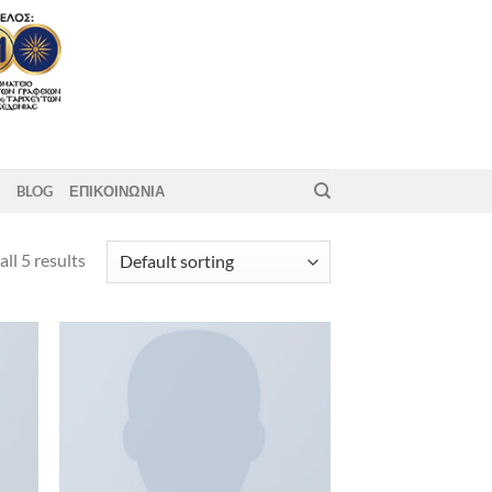
BLOG
ΕΠΙΚΟΙΝΩΝΙΑ
ll 5 results