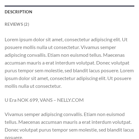
DESCRIPTION
REVIEWS (2)
Lorem ipsum dolor sit amet, consectetur adipiscing elit. Ut
posuere mollis nulla ut consectetur. Vivamus semper
adipiscing convallis. Etiam non euismod tellus. Maecenas
accumsan mauris a erat interdum volutpat. Donec volutpat
purus tempor sem molestie, sed blandit lacus posuere. Lorem
ipsum dolor sit amet, consectetur adipiscing elit. Ut posuere
mollis nulla ut consectetur.
U Era NOK 699, VANS – NELLY.COM
Vivamus semper adipiscing convallis. Etiam non euismod
tellus. Maecenas accumsan mauris a erat interdum volutpat.
Donec volutpat purus tempor sem molestie, sed blandit lacus
posuere.