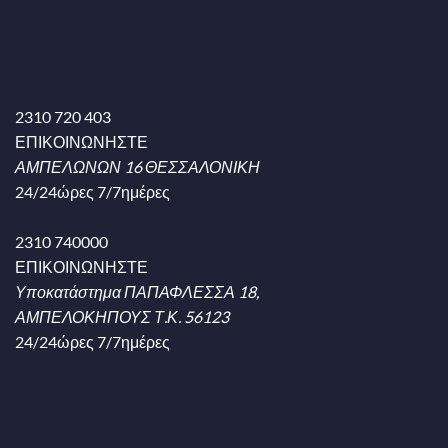
2310 720 403
ΕΠΙΚΟΙΝΩΝΗΣΤΕ
ΑΜΠΕΛΩΝΩΝ 16 ΘΕΣΣΑΛΟΝΙΚΗ
24/24ώρες 7/7ημέρες
2310 740000
ΕΠΙΚΟΙΝΩΝΗΣΤΕ
Υποκατάστημα ΠΑΠΑΦΛΕΣΣΑ 18,
ΑΜΠΕΛΟΚΗΠΟΥΣ Τ.Κ. 56123
24/24ώρες 7/7ημέρες