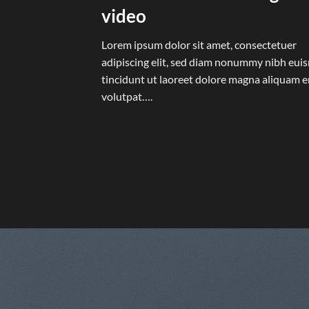
video
Lorem ipsum dolor sit amet, consectetuer
adipiscing elit, sed diam nonummy nibh eu
tincidunt ut laoreet dolore magna aliquam e
volutpat….