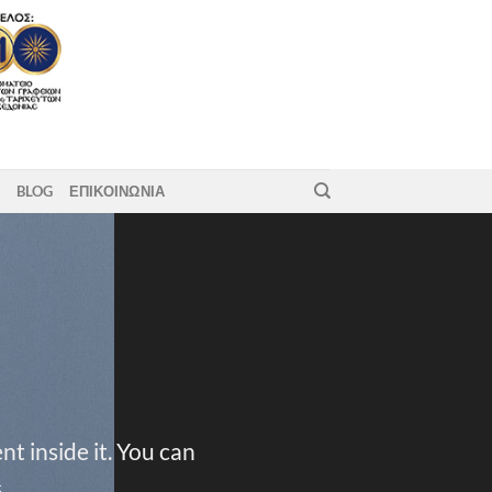
BLOG
ΕΠΙΚΟΙΝΩΝΙΑ
t inside it. You can
.