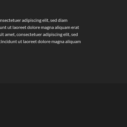
nsectetuer adipiscing elit, sed diam
nt ut laoreet dolore magna aliquam erat
t amet, consectetuer adipiscing elit, sed
ncidunt ut laoreet dolore magna aliquam