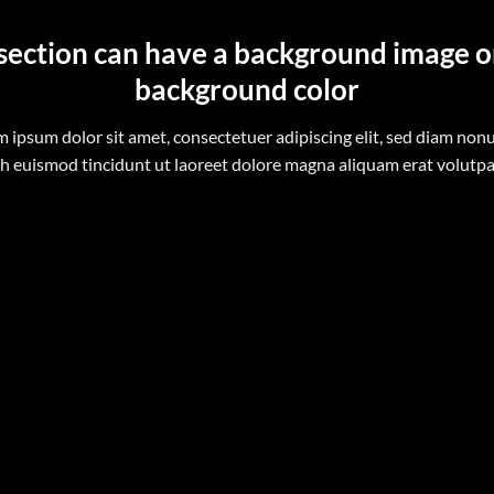
section can have a background image o
background color
 ipsum dolor sit amet, consectetuer adipiscing elit, sed diam n
h euismod tincidunt ut laoreet dolore magna aliquam erat volutp