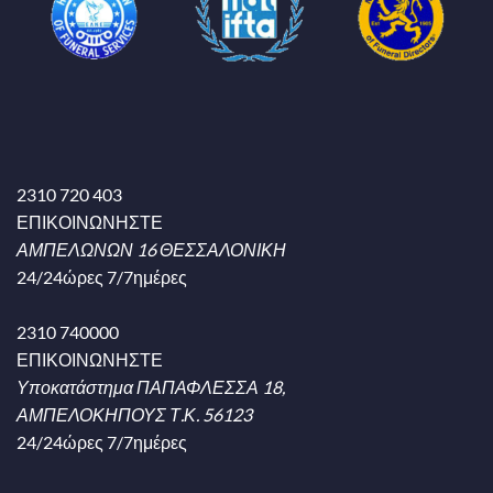
2310 720 403
ΕΠΙΚΟΙΝΩΝΗΣΤΕ
ΑΜΠΕΛΩΝΩΝ 16 ΘΕΣΣΑΛΟΝΙΚΗ
24/24ώρες 7/7ημέρες
2310 740000
ΕΠΙΚΟΙΝΩΝΗΣΤΕ
Υποκατάστημα ΠΑΠΑΦΛΕΣΣΑ 18,
ΑΜΠΕΛΟΚΗΠΟΥΣ Τ.Κ. 56123
24/24ώρες 7/7ημέρες