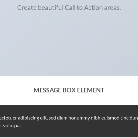
Create beautiful Call to Action areas.
MESSAGE BOX ELEMENT
ectetuer adipiscing elit, sed diam nonummy nibh euismod tincidun
t volutpat.