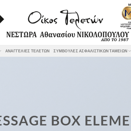
ΑΝΑΓΓΕΛΙΕΣ ΤΕΛΕΤΩΝ
ΣΥΜΒΟΥΛΕΣ ΑΣΦΑΛΙΣΤΙΚΩΝ ΤΑΜΕΙΩΝ
SSAGE BOX ELEM