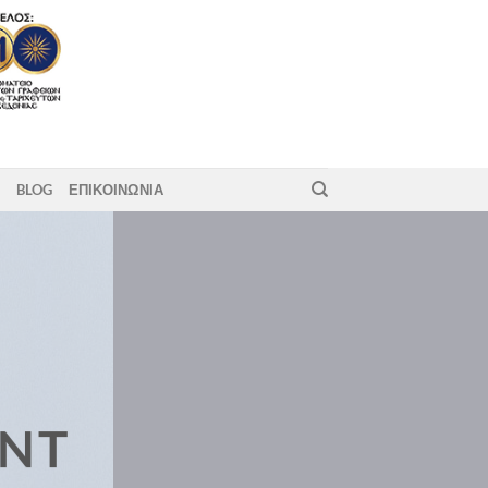
BLOG
ΕΠΙΚΟΙΝΩΝΙΑ
ENT