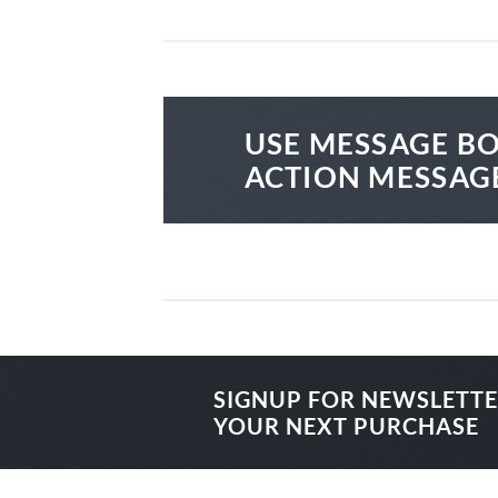
USE MESSAGE BO
ACTION MESSAG
SIGNUP FOR NEWSLETT
YOUR NEXT PURCHASE