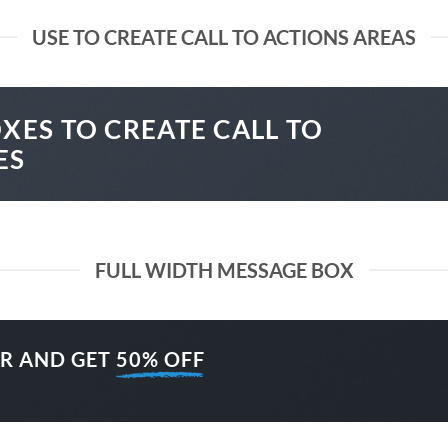
USE TO CREATE CALL TO ACTIONS AREAS
XES TO CREATE CALL TO
ES
FULL WIDTH MESSAGE BOX
ER AND GET
50% OFF