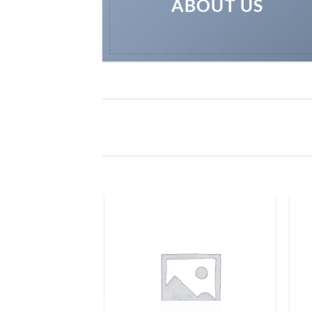
ABOUT US