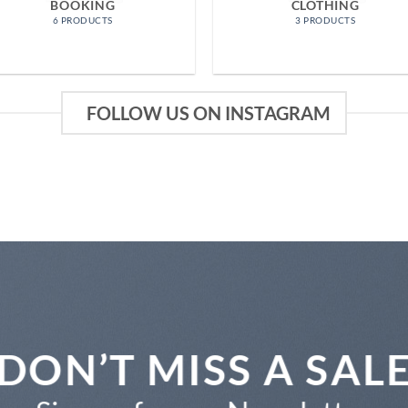
BOOKING
CLOTHING
6 PRODUCTS
3 PRODUCTS
FOLLOW US ON INSTAGRAM
DON’T MISS A SAL