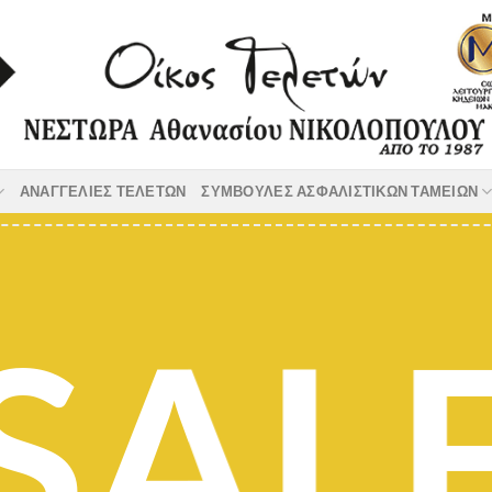
ΑΝΑΓΓΕΛΙΕΣ ΤΕΛΕΤΩΝ
ΣΥΜΒΟΥΛΕΣ ΑΣΦΑΛΙΣΤΙΚΩΝ ΤΑΜΕΙΩΝ
SAL