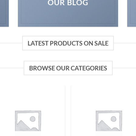
OUR BLOG
LATEST PRODUCTS ON SALE
BROWSE OUR CATEGORIES