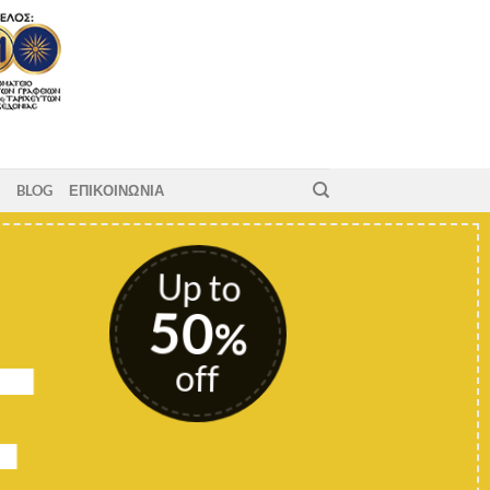
BLOG
ΕΠΙΚΟΙΝΩΝΙΑ
Up to
50
E
%
off