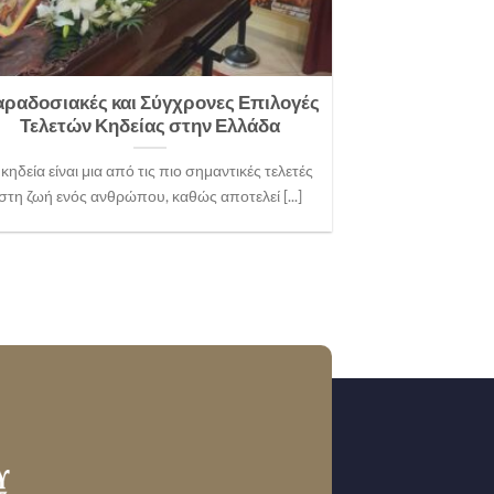
ραδοσιακές και Σύγχρονες Επιλογές
Τελετών Κηδείας στην Ελλάδα
 κηδεία είναι μια από τις πιο σημαντικές τελετές
στη ζωή ενός ανθρώπου, καθώς αποτελεί [...]