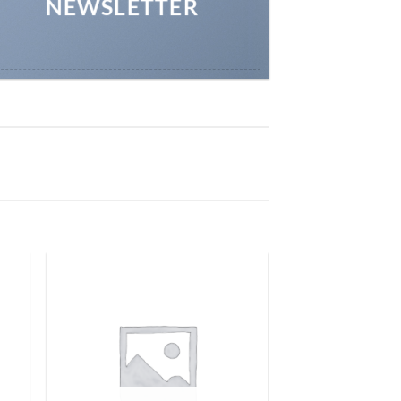
NEWSLETTER